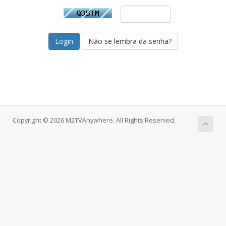
Não se lembra da senha?
Copyright © 2026 M2TVAnywhere. All Rights Reserved.