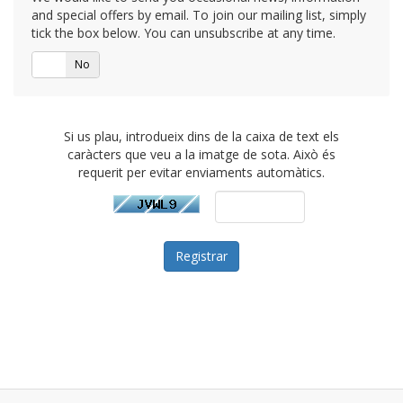
and special offers by email. To join our mailing list, simply
tick the box below. You can unsubscribe at any time.
Si
No
Si us plau, introdueix dins de la caixa de text els
caràcters que veu a la imatge de sota. Això és
requerit per evitar enviaments automàtics.