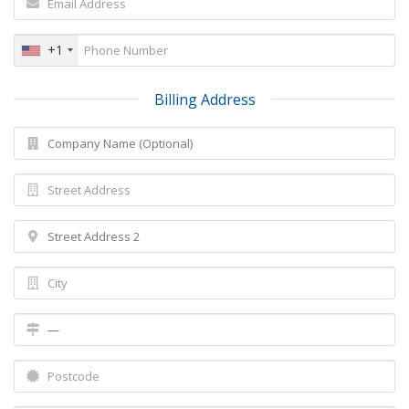
+1
Billing Address