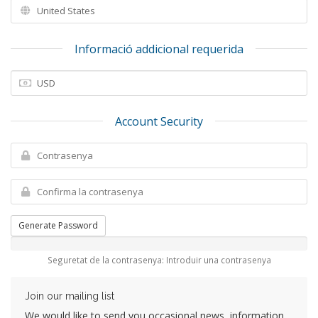
Informació addicional requerida
Account Security
Generate Password
Seguretat de la contrasenya: Introduir una contrasenya
Join our mailing list
We would like to send you occasional news, information