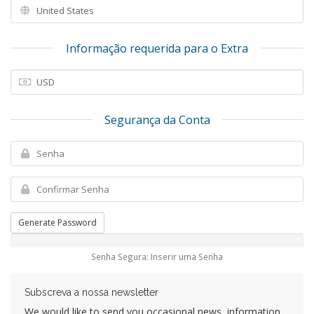
Informação requerida para o Extra
Segurança da Conta
Generate Password
Senha Segura: Inserir uma Senha
Subscreva a nossa newsletter
We would like to send you occasional news, information