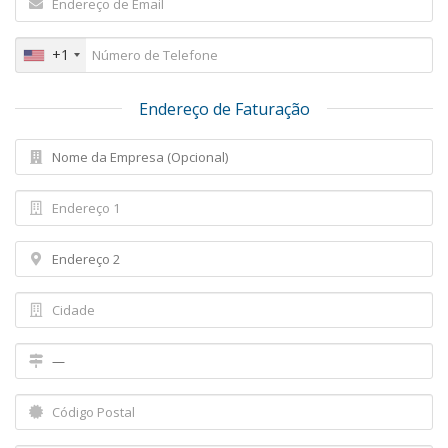
+1
Endereço de Faturação