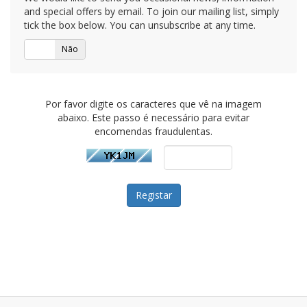
and special offers by email. To join our mailing list, simply
tick the box below. You can unsubscribe at any time.
Sim
Não
Por favor digite os caracteres que vê na imagem
abaixo. Este passo é necessário para evitar
encomendas fraudulentas.