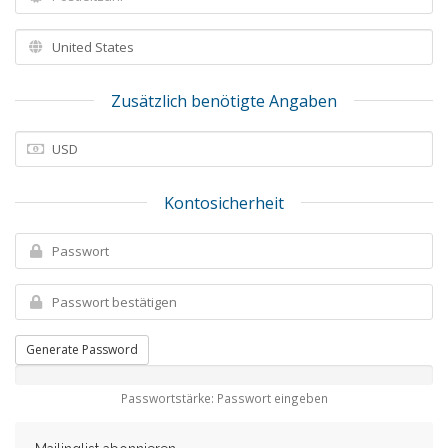
Zusätzlich benötigte Angaben
Kontosicherheit
Generate Password
Passwortstärke: Passwort eingeben