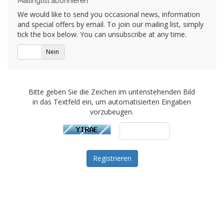
Mailinglist abonnieren
We would like to send you occasional news, information
and special offers by email. To join our mailing list, simply
tick the box below. You can unsubscribe at any time.
Ja
Nein
Bitte geben Sie die Zeichen im untenstehenden Bild
in das Textfeld ein, um automatisierten Eingaben
vorzubeugen.