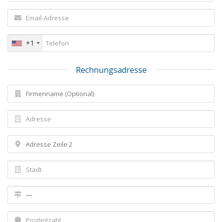
+1
Rechnungsadresse